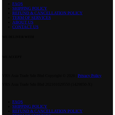
FAQS
SHIPPING POLICY
REFUND & CANCELLATION POLICY
TERM OF SERVICES
ABOUT US
CONTACT US
WE DELIVER WITH
WE ACCEPT
VRS Asia Trade Sdn Bhd Copyright © 2026 |
Privacy Policy
VRS Asia Trade Sdn Bhd 202101029550 (1429850-X)
FAQS
SHIPPING POLICY
REFUND & CANCELLATION POLICY