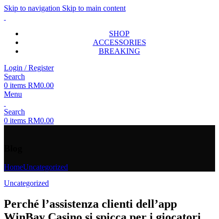
Skip to navigation
Skip to main content
SHOP
ACCESSORIES
BREAKING
Login / Register
Search
0
items
RM
0.00
Menu
Search
0
items
RM
0.00
Blog
Home
Uncategorized
Uncategorized
Perché l’assistenza clienti dell’app
WinBay Casino si spicca per i giocatori