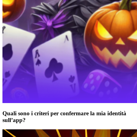
Quali sono i criteri per confermare la mia identità
sull’app?