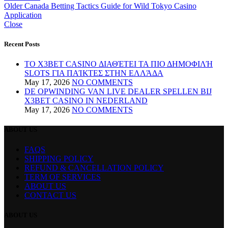
Older
Canada Betting Tactics Guide for Wild Tokyo Casino
Application
Close
Recent Posts
ΤΟ X3BET CASINO ΔΙΑΘΈΤΕΙ ΤΑ ΠΙΟ ΔΗΜΟΦΙΛΉ
SLOTS ΓΙΑ ΠΑΊΚΤΕΣ ΣΤΗΝ ΕΛΛΆΔΑ
May 17, 2026
NO COMMENTS
DE OPWINDING VAN LIVE DEALER SPELLEN BIJ
X3BET CASINO IN NEDERLAND
May 17, 2026
NO COMMENTS
ABOUT
US
FAQS
SHIPPING POLICY
REFUND & CANCELLATION POLICY
TERM OF SERVICES
ABOUT US
CONTACT US
ABOUT US