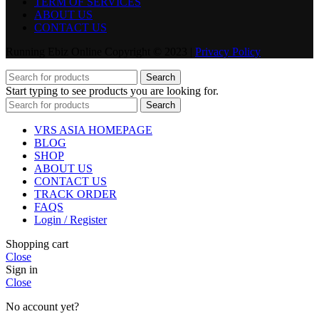
TERM OF SERVICES
ABOUT US
CONTACT US
Running Ebiz Online Copyright © 2023 |
Privacy Policy
Search
Start typing to see products you are looking for.
Search
VRS ASIA HOMEPAGE
BLOG
SHOP
ABOUT US
CONTACT US
TRACK ORDER
FAQS
Login / Register
Shopping cart
Close
Sign in
Close
No account yet?