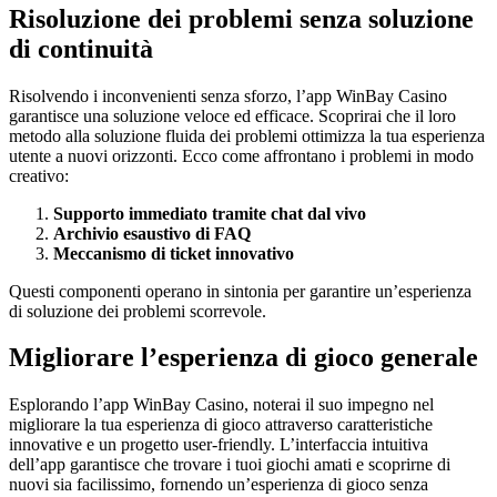
Risoluzione dei problemi senza soluzione
di continuità
Risolvendo i inconvenienti senza sforzo, l’app WinBay Casino
garantisce una soluzione veloce ed efficace. Scoprirai che il loro
metodo alla soluzione fluida dei problemi ottimizza la tua esperienza
utente a nuovi orizzonti. Ecco come affrontano i problemi in modo
creativo:
Supporto immediato tramite chat dal vivo
Archivio esaustivo di FAQ
Meccanismo di ticket innovativo
Questi componenti operano in sintonia per garantire un’esperienza
di soluzione dei problemi scorrevole.
Migliorare l’esperienza di gioco generale
Esplorando l’app WinBay Casino, noterai il suo impegno nel
migliorare la tua esperienza di gioco attraverso caratteristiche
innovative e un progetto user-friendly. L’interfaccia intuitiva
dell’app garantisce che trovare i tuoi giochi amati e scoprirne di
nuovi sia facilissimo, fornendo un’esperienza di gioco senza