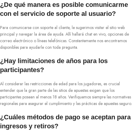
¿De qué manera es posible comunicarme
con el servicio de soporte al usuario?
Para comunicarse con soporte al cliente, le sugerimos visitar el sitio web
principal y navegar la área de ayuda. Allí hallará chat en vivo, opciones de
correo electrónico o líneas telefónicas. Constantemente nos encontramos
disponibles para ayudarle con toda pregunta.
¿Hay limitaciones de años para los
participantes?
Al considerar las restricciones de edad para los jugadores, es crucial
entender que la gran parte de las sitios de apuestas exigen que los
participantes posean al menos 18 años. Verifiquemos siempre las normativas
regionales para asegurar el cumplimiento y las prácticas de apuestas seguro.
¿Cuáles métodos de pago se aceptan para
ingresos y retiros?