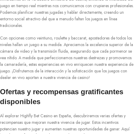
juego en tiempo real mientras nos comunicamos con crupieres profesionales.
Podemos planificar nuestras jugadas y hablar directamente, creando un
entorno social atractivo del que a menudo faltan los juegos en línea
tradicionales.
Con opciones como veintiuno, roulette y baccarat, apostadores de todos los
niveles hallan un juego a su medida. Apreciamos la excelencia superior de la
cámara de video y la transmisión fluida, asegurando que cada pormenor se
vea nítido. A medida que perfeccionamos nuestras destrezas y promovemos
la camaradería, estas experiencias en vivo enriquecen nuestra experiencia de
juego. ¡Disfrutemos de la interacción y la sofisticación que los juegos con
dealer en vivo aportan a nuestra vivencia de casino!
Ofertas y recompensas gratificantes
disponibles
Al explorar Highfly Bet Casino en España, descubriremos varias ofertas y
recompensas que mejoran nuestra vivencia de jugar. Estos incentivos
potencian nuestro jugar y aumentan nuestras oportunidades de ganar. Aquí