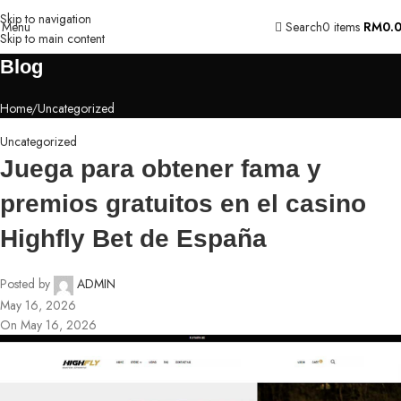
Skip to navigation
Menu
Search
0
items
RM
0.
Skip to main content
Blog
Home
Uncategorized
Uncategorized
Juega para obtener fama y
premios gratuitos en el casino
Highfly Bet de España
Posted by
ADMIN
May 16, 2026
On May 16, 2026