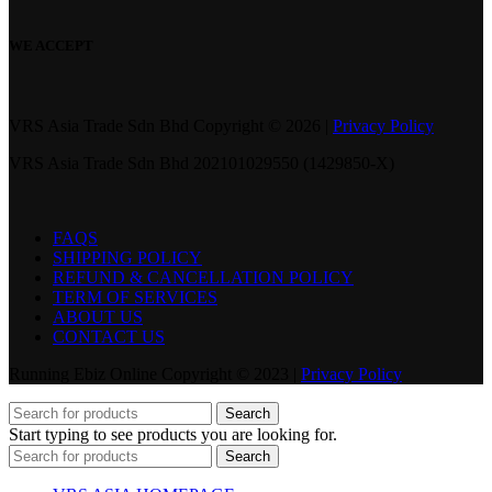
WE ACCEPT
VRS Asia Trade Sdn Bhd Copyright © 2026 |
Privacy Policy
VRS Asia Trade Sdn Bhd 202101029550 (1429850-X)
FAQS
SHIPPING POLICY
REFUND & CANCELLATION POLICY
TERM OF SERVICES
ABOUT US
CONTACT US
Running Ebiz Online Copyright © 2023 |
Privacy Policy
Search
Start typing to see products you are looking for.
Search