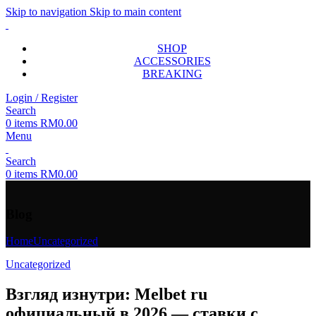
Skip to navigation
Skip to main content
SHOP
ACCESSORIES
BREAKING
Login / Register
Search
0
items
RM
0.00
Menu
Search
0
items
RM
0.00
Blog
Home
Uncategorized
Uncategorized
Взгляд изнутри: Melbet ru
официальный в 2026 — ставки с