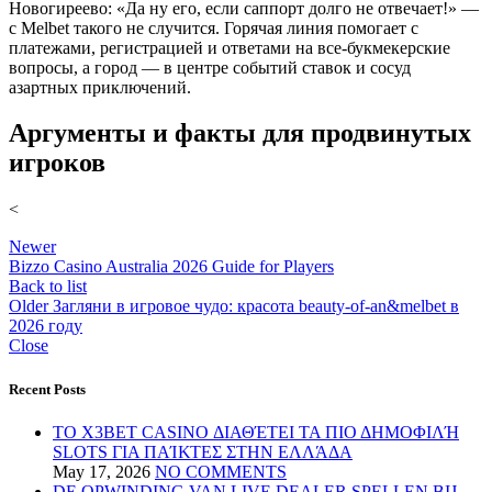
Новогиреево: «Да ну его, если саппорт долго не отвечает!» —
с Melbet такого не случится. Горячая линия помогает с
платежами, регистрацией и ответами на все-букмекерские
вопросы, а город — в центре событий ставок и сосуд
азартных приключений.
Аргументы и факты для продвинутых
игроков
<
Newer
Bizzo Casino Australia 2026 Guide for Players
Back to list
Older
Загляни в игровое чудо: красота beauty-of-an&melbet в
2026 году
Close
Recent Posts
ΤΟ X3BET CASINO ΔΙΑΘΈΤΕΙ ΤΑ ΠΙΟ ΔΗΜΟΦΙΛΉ
SLOTS ΓΙΑ ΠΑΊΚΤΕΣ ΣΤΗΝ ΕΛΛΆΔΑ
May 17, 2026
NO COMMENTS
DE OPWINDING VAN LIVE DEALER SPELLEN BIJ