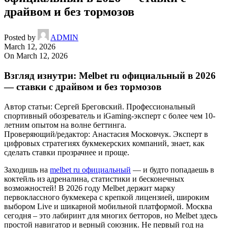
драйвом и без тормозов
Posted by
ADMIN
March 12, 2026
On March 12, 2026
Взгляд изнутри: Melbet ru официальный в 2026
— ставки с драйвом и без тормозов
Автор статьи:
Сергей Бреговский
. Профессиональный
спортивный обозреватель и iGaming-эксперт с более чем 10-
летним опытом на волне беттинга.
Проверяющий/редактор:
Анастасия Московчук
. Эксперт в
цифровых стратегиях букмекерских компаний, знает, как
сделать ставки прозрачнее и проще.
Заходишь на
melbet ru официальный
— и будто попадаешь в
коктейль из адреналина, статистики и бесконечных
возможностей! В 2026 году Melbet держит марку
первоклассного букмекера с крепкой лицензией, широким
выбором Live и шикарной мобильной платформой. Москва
сегодня – это лабиринт для многих бетторов, но Melbet здесь
простой навигатор и верный союзник. Не первый год на