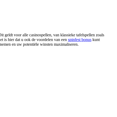
t geldt voor alle casinospellen, van klassieke tafelspellen zoals
et is hier dat u ook de voordelen van een
spinfest bonus
kunt
n nemen en uw potentiële winsten maximaliseren.