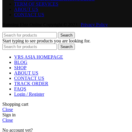
TERM OF SERVICES
ABOUT US
CONTACT US
Running Ebiz Online Copyright © 2023 |
Privacy Policy
Search
Start typing to see products you are looking for.
Search
VRS ASIA HOMEPAGE
BLOG
SHOP
ABOUT US
CONTACT US
TRACK ORDER
FAQS
Login / Register
Shopping cart
Close
Sign in
Close
No account yet?