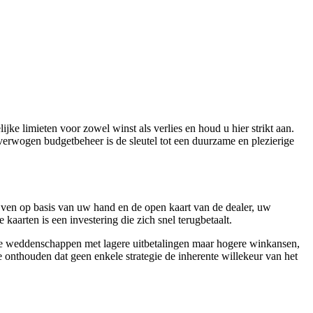
ke limieten voor zowel winst als verlies en houd u hier strikt aan.
overwogen budgetbeheer is de sleutel tot een duurzame en plezierige
rijven op basis van uw hand en de open kaart van de dealer, uw
aarten is een investering die zich snel terugbetaalt.
ige weddenschappen met lagere uitbetalingen maar hogere winkansen,
 onthouden dat geen enkele strategie de inherente willekeur van het