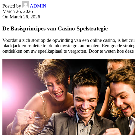
Posted by
ADMIN
March 26, 2026
On March 26, 2026
De Basisprincipes van Casino Spelstrategie
Voordat u zich stort op de opwinding van een online casino, is het cru
blackjack en roulette tot de nieuwste gokautomaten. Een goede strate
ontdekken om uw speelkapitaal te vergroten. Door te weten hoe deze 