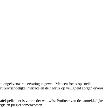
een ongeëvenaarde ervaring te geven. Met een focus op snelle
uiksvriendelijke interface en de nadruk op veiligheid zorgen ervoor
lspellen, er is voor ieder wat wils. Profiteer van de aantrekkelijke
tegie en plezier samenkomen.