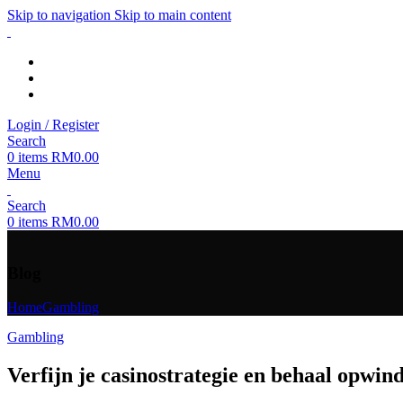
Skip to navigation
Skip to main content
Login / Register
Search
0
items
RM
0.00
Menu
Search
0
items
RM
0.00
Blog
Home
Gambling
Gambling
Verfijn je casinostrategie en behaal opwin