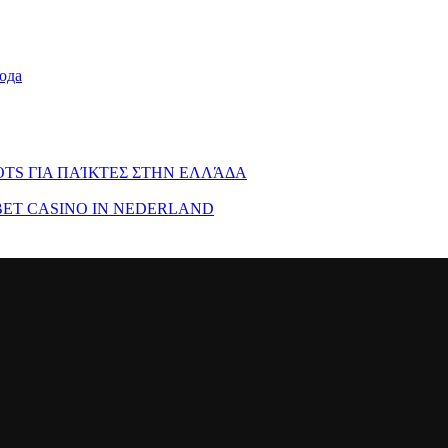
ода
OTS ΓΙΑ ΠΑΊΚΤΕΣ ΣΤΗΝ ΕΛΛΆΔΑ
3BET CASINO IN NEDERLAND