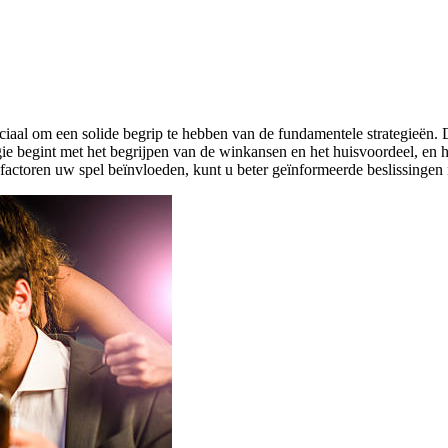
ciaal om een solide begrip te hebben van de fundamentele strategieën. Di
gie begint met het begrijpen van de winkansen en het huisvoordeel, en h
factoren uw spel beïnvloeden, kunt u beter geïnformeerde beslissinge