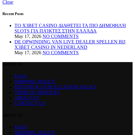
Close
Recent Posts
ΤΟ X3BET CASINO ΔΙΑΘΈΤΕΙ ΤΑ ΠΙΟ ΔΗΜΟΦΙΛΉ
SLOTS ΓΙΑ ΠΑΊΚΤΕΣ ΣΤΗΝ ΕΛΛΆΔΑ
May 17, 2026
NO COMMENTS
DE OPWINDING VAN LIVE DEALER SPELLEN BIJ
X3BET CASINO IN NEDERLAND
May 17, 2026
NO COMMENTS
ABOUT
US
FAQS
SHIPPING POLICY
REFUND & CANCELLATION POLICY
TERM OF SERVICES
ABOUT US
CONTACT US
ABOUT US
FAQS
SHIPPING POLICY