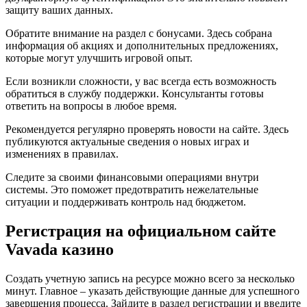
защиту ваших данных.
Обратите внимание на раздел с бонусами. Здесь собрана
информация об акциях и дополнительных предложениях,
которые могут улучшить игровой опыт.
Если возникли сложности, у вас всегда есть возможность
обратиться в службу поддержки. Консультанты готовы
ответить на вопросы в любое время.
Рекомендуется регулярно проверять новости на сайте. Здесь
публикуются актуальные сведения о новых играх и
изменениях в правилах.
Следите за своими финансовыми операциями внутри
системы. Это поможет предотвратить нежелательные
ситуации и поддерживать контроль над бюджетом.
Регистрация на официальном сайте
Vavada казино
Создать учетную запись на ресурсе можно всего за несколько
минут. Главное – указать действующие данные для успешного
завершения процесса. Зайдите в раздел регистрации и введите