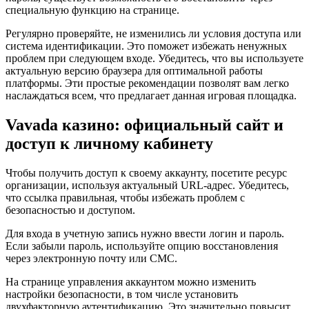
специальную функцию на странице.
Регулярно проверяйте, не изменились ли условия доступа или
система идентификации. Это поможет избежать ненужных
проблем при следующем входе. Убедитесь, что вы используете
актуальную версию браузера для оптимальной работы
платформы. Эти простые рекомендации позволят вам легко
наслаждаться всем, что предлагает данная игровая площадка.
Vavada казино: официальный сайт и
доступ к личному кабинету
Чтобы получить доступ к своему аккаунту, посетите ресурс
организации, используя актуальный URL-адрес. Убедитесь,
что ссылка правильная, чтобы избежать проблем с
безопасностью и доступом.
Для входа в учетную запись нужно ввести логин и пароль.
Если забыли пароль, используйте опцию восстановления
через электронную почту или СМС.
На странице управления аккаунтом можно изменить
настройки безопасности, в том числе установить
двухфакторную аутентификацию. Это значительно повысит