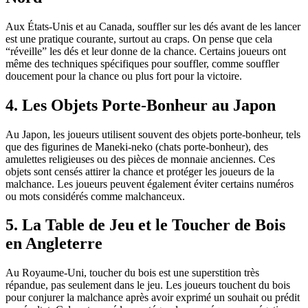
Aux États-Unis et au Canada, souffler sur les dés avant de les lancer
est une pratique courante, surtout au craps. On pense que cela
“réveille” les dés et leur donne de la chance. Certains joueurs ont
même des techniques spécifiques pour souffler, comme souffler
doucement pour la chance ou plus fort pour la victoire.
4. Les Objets Porte-Bonheur au Japon
Au Japon, les joueurs utilisent souvent des objets porte-bonheur, tels
que des figurines de Maneki-neko (chats porte-bonheur), des
amulettes religieuses ou des pièces de monnaie anciennes. Ces
objets sont censés attirer la chance et protéger les joueurs de la
malchance. Les joueurs peuvent également éviter certains numéros
ou mots considérés comme malchanceux.
5. La Table de Jeu et le Toucher de Bois
en Angleterre
Au Royaume-Uni, toucher du bois est une superstition très
répandue, pas seulement dans le jeu. Les joueurs touchent du bois
pour conjurer la malchance après avoir exprimé un souhait ou prédit