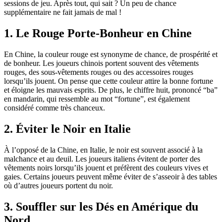
sessions de jeu. Après tout, qui sait ? Un peu de chance
supplémentaire ne fait jamais de mal !
1. Le Rouge Porte-Bonheur en Chine
En Chine, la couleur rouge est synonyme de chance, de prospérité et
de bonheur. Les joueurs chinois portent souvent des vêtements
rouges, des sous-vêtements rouges ou des accessoires rouges
lorsqu’ils jouent. On pense que cette couleur attire la bonne fortune
et éloigne les mauvais esprits. De plus, le chiffre huit, prononcé “ba”
en mandarin, qui ressemble au mot “fortune”, est également
considéré comme très chanceux.
2. Éviter le Noir en Italie
À l’opposé de la Chine, en Italie, le noir est souvent associé à la
malchance et au deuil. Les joueurs italiens évitent de porter des
vêtements noirs lorsqu’ils jouent et préfèrent des couleurs vives et
gaies. Certains joueurs peuvent même éviter de s’asseoir à des tables
où d’autres joueurs portent du noir.
3. Souffler sur les Dés en Amérique du
Nord