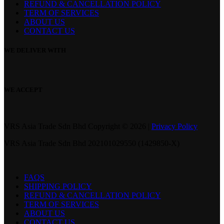
REFUND & CANCELLATION POLICY
TERM OF SERVICES
ABOUT US
CONTACT US
WE DELIVER WITH
WE ACCEPT
VRS Asia Trade Sdn Bhd Copyright © 2026 |
Privacy Policy
VRS Asia Trade Sdn Bhd 202101029550 (1429850-X)
FAQS
SHIPPING POLICY
REFUND & CANCELLATION POLICY
TERM OF SERVICES
ABOUT US
CONTACT US