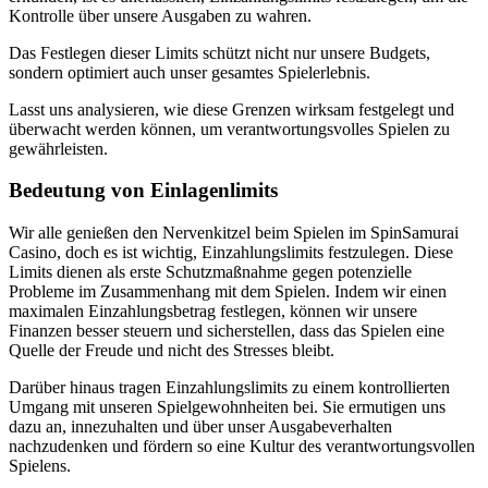
Kontrolle über unsere Ausgaben zu wahren.
Das Festlegen dieser Limits schützt nicht nur unsere Budgets,
sondern optimiert auch unser gesamtes Spielerlebnis.
Lasst uns analysieren, wie diese Grenzen wirksam festgelegt und
überwacht werden können, um verantwortungsvolles Spielen zu
gewährleisten.
Bedeutung von Einlagenlimits
Wir alle genießen den Nervenkitzel beim Spielen im SpinSamurai
Casino, doch es ist wichtig, Einzahlungslimits festzulegen. Diese
Limits dienen als erste Schutzmaßnahme gegen potenzielle
Probleme im Zusammenhang mit dem Spielen. Indem wir einen
maximalen Einzahlungsbetrag festlegen, können wir unsere
Finanzen besser steuern und sicherstellen, dass das Spielen eine
Quelle der Freude und nicht des Stresses bleibt.
Darüber hinaus tragen Einzahlungslimits zu einem kontrollierten
Umgang mit unseren Spielgewohnheiten bei. Sie ermutigen uns
dazu an, innezuhalten und über unser Ausgabeverhalten
nachzudenken und fördern so eine Kultur des verantwortungsvollen
Spielens.