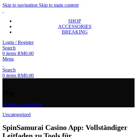
Skip to navigation
Skip to main content
SHOP
ACCESSORIES
BREAKING
Login / Register
Search
0
items
RM
0.00
Menu
Search
0
items
RM
0.00
Blog
Home
Uncategorized
Uncategorized
SpinSamurai Casino App: Vollständiger
Leitfaden zu Tools für