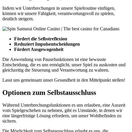
Indem wir Unterbrechungen in unsere Spielroutine einfügen,
können wir unsere Fähigkeit, verantwortungsvoll zu spielen,
deutlich steigern.
Fördert die Selbstreflexion
Reduziert Impulsentscheidungen
Fördert Ausgewogenheit
Die Anwendung von Pausefunktionen ist eine bewusste
Entscheidung, die es uns ermöglicht, unser Spiel zu auskosten und
gleichzeitig die Steuerung und Verantwortung zu wahren.
Lasst uns gemeinsam unser Gesundheit in den Mittelpunkt stellen!
Optionen zum Selbstausschluss
Während Unterbrechungsfunktionen es uns erlauben, eine Auszeit
vom Spielgeschehen zu nehmen, gibt es Umstände, in denen wir
eine längerfristige Lösung erfordern, um unser Wohlbefinden zu
sichern.
Die Möglichkeit zum Selbstausschluss erlaubt es uns, die