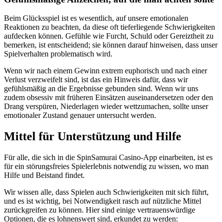
Beim Glücksspiel ist es wesentlich, auf unsere emotionalen
Reaktionen zu beachten, da diese oft tieferliegende Schwierigkeiten
aufdecken können. Gefühle wie Furcht, Schuld oder Gereiztheit zu
bemerken, ist entscheidend; sie können darauf hinweisen, dass unser
Spielverhalten problematisch wird.
Wenn wir nach einem Gewinn extrem euphorisch und nach einer
Verlust verzweifelt sind, ist das ein Hinweis dafür, dass wir
gefühlsmäßig an die Ergebnisse gebunden sind. Wenn wir uns
zudem obsessiv mit früheren Einsätzen auseinandersetzen oder den
Drang verspüren, Niederlagen wieder wettzumachen, sollte unser
emotionaler Zustand genauer untersucht werden.
Mittel für Unterstützung und Hilfe
Für alle, die sich in die SpinSamurai Casino-App einarbeiten, ist es
für ein störungsfreies Spielerlebnis notwendig zu wissen, wo man
Hilfe und Beistand findet.
Wir wissen alle, dass Spielen auch Schwierigkeiten mit sich führt,
und es ist wichtig, bei Notwendigkeit rasch auf nützliche Mittel
zurückgreifen zu können. Hier sind einige vertrauenswürdige
Optionen, die es lohnenswert sind, erkundet zu werden: