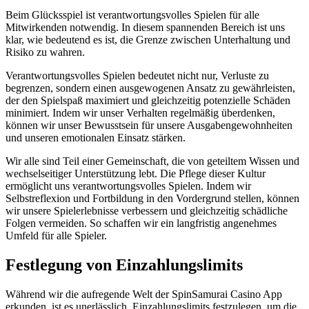
Beim Glücksspiel ist verantwortungsvolles Spielen für alle
Mitwirkenden notwendig. In diesem spannenden Bereich ist uns
klar, wie bedeutend es ist, die Grenze zwischen Unterhaltung und
Risiko zu wahren.
Verantwortungsvolles Spielen bedeutet nicht nur, Verluste zu
begrenzen, sondern einen ausgewogenen Ansatz zu gewährleisten,
der den Spielspaß maximiert und gleichzeitig potenzielle Schäden
minimiert. Indem wir unser Verhalten regelmäßig überdenken,
können wir unser Bewusstsein für unsere Ausgabengewohnheiten
und unseren emotionalen Einsatz stärken.
Wir alle sind Teil einer Gemeinschaft, die von geteiltem Wissen und
wechselseitiger Unterstützung lebt. Die Pflege dieser Kultur
ermöglicht uns verantwortungsvolles Spielen. Indem wir
Selbstreflexion und Fortbildung in den Vordergrund stellen, können
wir unsere Spielerlebnisse verbessern und gleichzeitig schädliche
Folgen vermeiden. So schaffen wir ein langfristig angenehmes
Umfeld für alle Spieler.
Festlegung von Einzahlungslimits
Während wir die aufregende Welt der SpinSamurai Casino App
erkunden, ist es unerlässlich, Einzahlungslimits festzulegen, um die