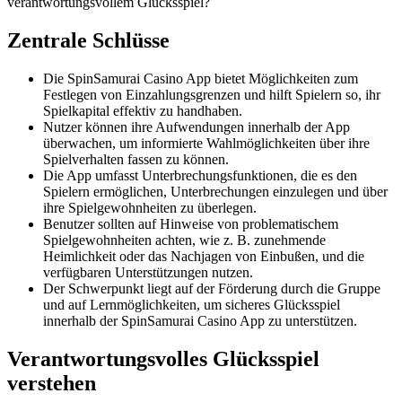
verantwortungsvollem Glücksspiel?
Zentrale Schlüsse
Die SpinSamurai Casino App bietet Möglichkeiten zum
Festlegen von Einzahlungsgrenzen und hilft Spielern so, ihr
Spielkapital effektiv zu handhaben.
Nutzer können ihre Aufwendungen innerhalb der App
überwachen, um informierte Wahlmöglichkeiten über ihre
Spielverhalten fassen zu können.
Die App umfasst Unterbrechungsfunktionen, die es den
Spielern ermöglichen, Unterbrechungen einzulegen und über
ihre Spielgewohnheiten zu überlegen.
Benutzer sollten auf Hinweise von problematischem
Spielgewohnheiten achten, wie z. B. zunehmende
Heimlichkeit oder das Nachjagen von Einbußen, und die
verfügbaren Unterstützungen nutzen.
Der Schwerpunkt liegt auf der Förderung durch die Gruppe
und auf Lernmöglichkeiten, um sicheres Glücksspiel
innerhalb der SpinSamurai Casino App zu unterstützen.
Verantwortungsvolles Glücksspiel
verstehen