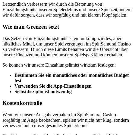
Letztendlich verbessern wir durch die Betonung von
Einzahlungslimits unseren Spielerlebnis und unsere Spielzeit, indem
wir dafür sorgen, dass wir sorgfältig und mit klarem Kopf spielen.
Wie man Grenzen setzt
Das Setzen von Einzahlungslimits ist ein unkompliziertes, aber
nützliches Mittel, um unser Spielvergnügen im SpinSamurai Casino
zu verbessern. Durch diese Limits behalten wir die Übersicht über
unsere Finanzen und können unseren Spielspaß länger erhalten.
So können wir unsere Einzahlungslimits wirksam festlegen:
Bestimmen Sie ein monatliches oder monatliches Budget
fest
Verwenden Sie die App-Einstellungen
Selbstdisziplin ist notwendig
Kostenkontrolle
Wenn wir unsere Ausgabeverhalten im SpinSamurai Casino
sorgfältig im Auge beobachten, spielen wir nicht nur klug, sondern
verbessern auch unser gesamtes Spielerlebnis.