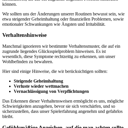
können.
Wir sollten uns der Änderungen unserer Routinen bewusst sein, wie
etwa steigender Geheimhaltung oder finanziellen Problemen, sowie
emotionaler Schwankungen wie Ängsten und Irritabilität.
Verhaltenshinweise
Manchmal ignorieren wir bestimmte Verhaltensmuster, die auf ein
zugrunde liegendes Glücksspielproblem hinweisen. Es ist
wesentlich, diese Symptome rechtzeitig zu erkennen, um unser
Wohlbefinden zu bewahren.
Hier sind einige Hinweise, die wir berücksichtigen sollten:
Steigende Geheimhaltung
Verluste wieder wettmachen
Vernachlässigung von Verpflichtungen
Das Erkennen dieser Verhaltensweisen ermöglicht es uns, mögliche
Schwierigkeiten anzugehen, bevor sie sich verschärfen, und so
sicherzustellen, dass unser Spielerfahrung angenehm und gefahrlos
bleibt.
Gefühlsmäßige Anzeichen, auf die man achten sollte