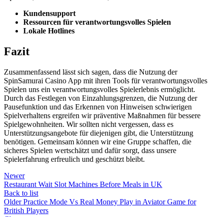
Kundensupport
Ressourcen für verantwortungsvolles Spielen
Lokale Hotlines
Fazit
Zusammenfassend lässt sich sagen, dass die Nutzung der
SpinSamurai Casino App mit ihren Tools für verantwortungsvolles
Spielen uns ein verantwortungsvolles Spielerlebnis ermöglicht.
Durch das Festlegen von Einzahlungsgrenzen, die Nutzung der
Pausefunktion und das Erkennen von Hinweisen schwierigen
Spielverhaltens ergreifen wir präventive Maßnahmen für bessere
Spielgewohnheiten. Wir sollten nicht vergessen, dass es
Unterstützungsangebote für diejenigen gibt, die Unterstützung
benötigen. Gemeinsam können wir eine Gruppe schaffen, die
sicheres Spielen wertschätzt und dafür sorgt, dass unsere
Spielerfahrung erfreulich und geschützt bleibt.
Newer
Restaurant Wait Slot Machines Before Meals in UK
Back to list
Older
Practice Mode Vs Real Money Play in Aviator Game for
British Players