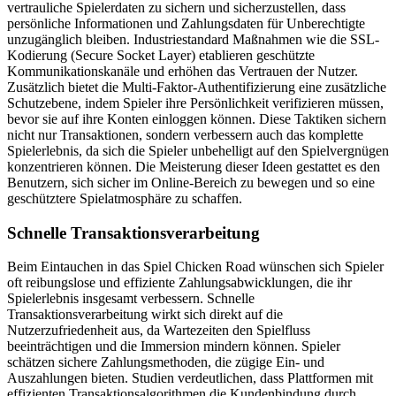
vertrauliche Spielerdaten zu sichern und sicherzustellen, dass
persönliche Informationen und Zahlungsdaten für Unberechtigte
unzugänglich bleiben. Industriestandard Maßnahmen wie die SSL-
Kodierung (Secure Socket Layer) etablieren geschützte
Kommunikationskanäle und erhöhen das Vertrauen der Nutzer.
Zusätzlich bietet die Multi-Faktor-Authentifizierung eine zusätzliche
Schutzebene, indem Spieler ihre Persönlichkeit verifizieren müssen,
bevor sie auf ihre Konten einloggen können. Diese Taktiken sichern
nicht nur Transaktionen, sondern verbessern auch das komplette
Spielerlebnis, da sich die Spieler unbehelligt auf den Spielvergnügen
konzentrieren können. Die Meisterung dieser Ideen gestattet es den
Benutzern, sich sicher im Online-Bereich zu bewegen und so eine
geschütztere Spielatmosphäre zu schaffen.
Schnelle Transaktionsverarbeitung
Beim Eintauchen in das Spiel Chicken Road wünschen sich Spieler
oft reibungslose und effiziente Zahlungsabwicklungen, die ihr
Spielerlebnis insgesamt verbessern. Schnelle
Transaktionsverarbeitung wirkt sich direkt auf die
Nutzerzufriedenheit aus, da Wartezeiten den Spielfluss
beeinträchtigen und die Immersion mindern können. Spieler
schätzen sichere Zahlungsmethoden, die zügige Ein- und
Auszahlungen bieten. Studien verdeutlichen, dass Plattformen mit
effizienten Transaktionsalgorithmen die Kundenbindung durch