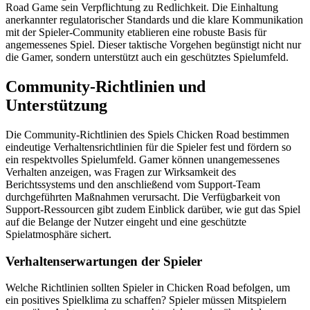
Road Game sein Verpflichtung zu Redlichkeit. Die Einhaltung
anerkannter regulatorischer Standards und die klare Kommunikation
mit der Spieler-Community etablieren eine robuste Basis für
angemessenes Spiel. Dieser taktische Vorgehen begünstigt nicht nur
die Gamer, sondern unterstützt auch ein geschütztes Spielumfeld.
Community-Richtlinien und
Unterstützung
Die Community-Richtlinien des Spiels Chicken Road bestimmen
eindeutige Verhaltensrichtlinien für die Spieler fest und fördern so
ein respektvolles Spielumfeld. Gamer können unangemessenes
Verhalten anzeigen, was Fragen zur Wirksamkeit des
Berichtssystems und den anschließend vom Support-Team
durchgeführten Maßnahmen verursacht. Die Verfügbarkeit von
Support-Ressourcen gibt zudem Einblick darüber, wie gut das Spiel
auf die Belange der Nutzer eingeht und eine geschützte
Spielatmosphäre sichert.
Verhaltenserwartungen der Spieler
Welche Richtlinien sollten Spieler in Chicken Road befolgen, um
ein positives Spielklima zu schaffen? Spieler müssen Mitspielern