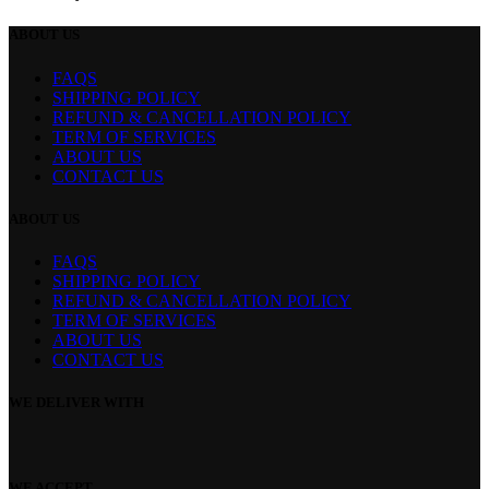
ABOUT
US
FAQS
SHIPPING POLICY
REFUND & CANCELLATION POLICY
TERM OF SERVICES
ABOUT US
CONTACT US
ABOUT US
FAQS
SHIPPING POLICY
REFUND & CANCELLATION POLICY
TERM OF SERVICES
ABOUT US
CONTACT US
WE DELIVER WITH
WE ACCEPT