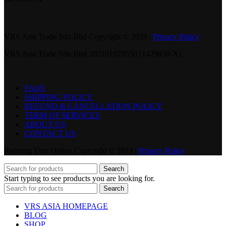
VRS Asia Trade Sdn Bhd Copyright © 2026 |
Privacy Policy
VRS Asia Trade Sdn Bhd 202101029550 (1429850-X)
FAQS
SHIPPING POLICY
REFUND & CANCELLATION POLICY
TERM OF SERVICES
ABOUT US
CONTACT US
Running Ebiz Online Copyright © 2023 |
Privacy Policy
Search
Start typing to see products you are looking for.
Search
VRS ASIA HOMEPAGE
BLOG
SHOP