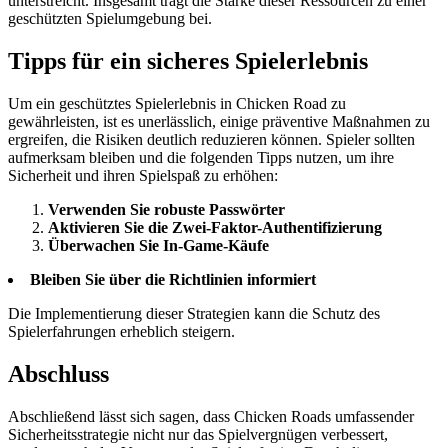
unterstreicht. Insgesamt trägt die Stärke dieser Ressourcen zu einer
geschützten Spielumgebung bei.
Tipps für ein sicheres Spielerlebnis
Um ein geschütztes Spielerlebnis in Chicken Road zu
gewährleisten, ist es unerlässlich, einige präventive Maßnahmen zu
ergreifen, die Risiken deutlich reduzieren können. Spieler sollten
aufmerksam bleiben und die folgenden Tipps nutzen, um ihre
Sicherheit und ihren Spielspaß zu erhöhen:
Verwenden Sie robuste Passwörter
Aktivieren Sie die Zwei-Faktor-Authentifizierung
Überwachen Sie In-Game-Käufe
Bleiben Sie über die Richtlinien informiert
Die Implementierung dieser Strategien kann die Schutz des
Spielerfahrungen erheblich steigern.
Abschluss
Abschließend lässt sich sagen, dass Chicken Roads umfassender
Sicherheitsstrategie nicht nur das Spielvergnügen verbessert,