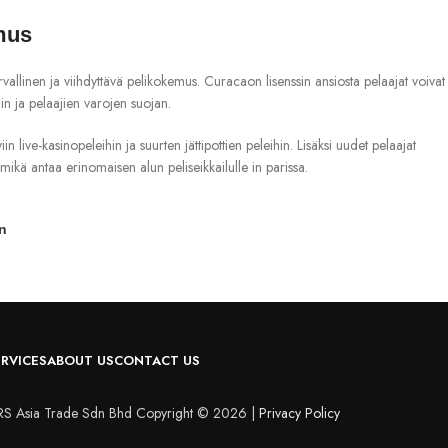
emus
vallinen ja viihdyttävä pelikokemus. Curacaon lisenssin ansiosta pelaajat voivat
in ja pelaajien varojen suojan.
iin live-kasinopeleihin ja suurten jättipottien peleihin. Lisäksi uudet pelaajat
mikä antaa erinomaisen alun peliseikkailulle in parissa.
en
ERVICES
ABOUT US
CONTACT US
S Asia Trade Sdn Bhd Copyright © 2026 |
Privacy Policy