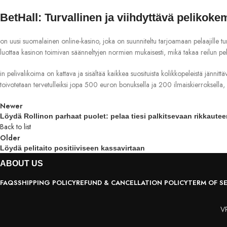
BetHall: Turvallinen ja viihdyttävä pelikok
on uusi suomalainen online-kasino, joka on suunniteltu tarjoamaan pelaajille tur
luottaa kasinon toimivan säänneltyjen normien mukaisesti, mikä takaa reilun pel
in pelivalikoima on kattava ja sisältää kaikkea suosituista kolikkopeleistä jännittäv
toivotetaan tervetulleiksi jopa 500 euron bonuksella ja 200 ilmaiskierroksella, 
Newer
Löydä Rollinon parhaat puolet: pelaa tiesi palkitsevaan rikkaute
Back to list
Older
Löydä pelitaito positiiviseen kassavirtaan
ABOUT
US
FAQS
SHIPPING POLICY
REFUND & CANCELLATION POLICY
TERM OF S
VR