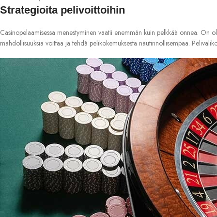
Strategioita pelivoittoihin
Casinopelaamisessa menestyminen vaatii enemmän kuin pelkkää onnea. On olema
mahdollisuuksia voittaa ja tehdä pelikokemuksesta nautinnollisempaa. Pelival