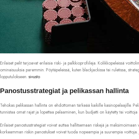
Erilaiset pelit tarjoavat erilaisia riski- ja palkkioprofiileja. Kolikkopeleissä v
ominaisuuksia paremmin. Pöytäpeleissä, kuten blackjackissa tai ruletissa, strate
lopputulokseen.
sivusto
Panostusstrategiat ja pelikassan hallinta
Tehokas pelikassan hallinta on ehdottoman tärkeää kaikille kasinopelaajille. Pela
tunnistaa omat rajat ja lopettaa pelaaminen, kun budjetti on käytetty tai voittoja o
Erilaiset panostusstrategiat voivat auttaa hallitsemaan riskejä ja maksimoimaan v
korkeamman riskin panostukset voivat tuoda nopeampia ja suurempia voittoja. Jok