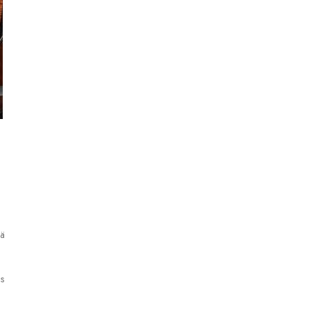
ää
as