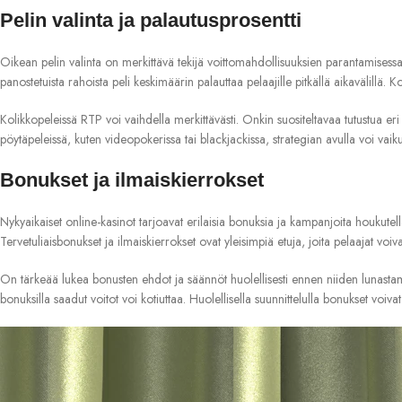
Pelin valinta ja palautusprosentti
Oikean pelin valinta on merkittävä tekijä voittomahdollisuuksien parantamisessa
panostetuista rahoista peli keskimäärin palauttaa pelaajille pitkällä aikavälillä
Kolikkopeleissä RTP voi vaihdella merkittävästi. Onkin suositeltavaa tutustua eri p
pöytäpeleissä, kuten videopokerissa tai blackjackissa, strategian avulla voi vai
Bonukset ja ilmaiskierrokset
Nykyaikaiset online-kasinot tarjoavat erilaisia bonuksia ja kampanjoita houkutell
Tervetuliaisbonukset ja ilmaiskierrokset ovat yleisimpiä etuja, joita pelaajat voi
On tärkeää lukea bonusten ehdot ja säännöt huolellisesti ennen niiden lunastamist
bonuksilla saadut voitot voi kotiuttaa. Huolellisella suunnittelulla bonukset voiva