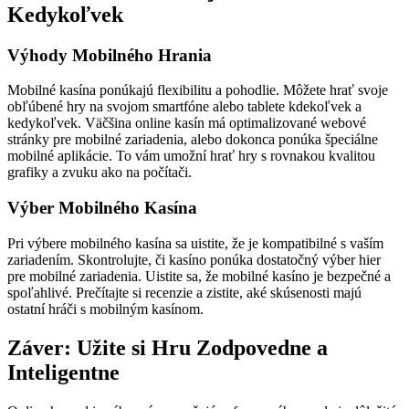
Kedykoľvek
Výhody Mobilného Hrania
Mobilné kasína ponúkajú flexibilitu a pohodlie. Môžete hrať svoje
obľúbené hry na svojom smartfóne alebo tablete kdekoľvek a
kedykoľvek. Väčšina online kasín má optimalizované webové
stránky pre mobilné zariadenia, alebo dokonca ponúka špeciálne
mobilné aplikácie. To vám umožní hrať hry s rovnakou kvalitou
grafiky a zvuku ako na počítači.
Výber Mobilného Kasína
Pri výbere mobilného kasína sa uistite, že je kompatibilné s vaším
zariadením. Skontrolujte, či kasíno ponúka dostatočný výber hier
pre mobilné zariadenia. Uistite sa, že mobilné kasíno je bezpečné a
spoľahlivé. Prečítajte si recenzie a zistite, aké skúsenosti majú
ostatní hráči s mobilným kasínom.
Záver: Užite si Hru Zodpovedne a
Inteligentne