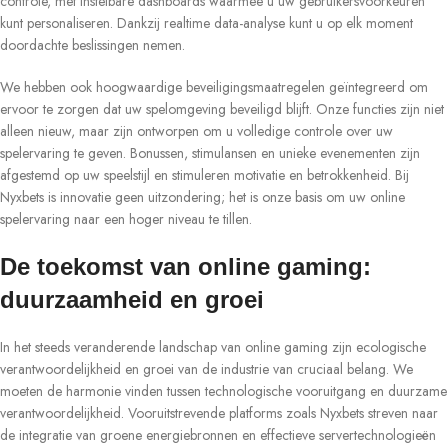
controle, met instelbare dashboards waarmee u uw gebruikersvoorkeuren
kunt personaliseren. Dankzij realtime data-analyse kunt u op elk moment
doordachte beslissingen nemen.
We hebben ook hoogwaardige beveiligingsmaatregelen geïntegreerd om
ervoor te zorgen dat uw spelomgeving beveiligd blijft. Onze functies zijn niet
alleen nieuw, maar zijn ontworpen om u volledige controle over uw
spelervaring te geven. Bonussen, stimulansen en unieke evenementen zijn
afgestemd op uw speelstijl en stimuleren motivatie en betrokkenheid. Bij
Nyxbets is innovatie geen uitzondering; het is onze basis om uw online
spelervaring naar een hoger niveau te tillen.
De toekomst van online gaming:
duurzaamheid en groei
In het steeds veranderende landschap van online gaming zijn ecologische
verantwoordelijkheid en groei van de industrie van cruciaal belang. We
moeten de harmonie vinden tussen technologische vooruitgang en duurzame
verantwoordelijkheid. Vooruitstrevende platforms zoals Nyxbets streven naar
de integratie van groene energiebronnen en effectieve servertechnologieën