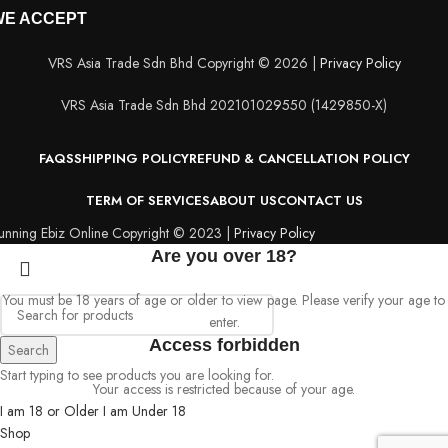
WE ACCEPT
VRS Asia Trade Sdn Bhd Copyright © 2026 |
Privacy Policy
VRS Asia Trade Sdn Bhd 202101029550 (1429850-X)
FAQS
SHIPPING POLICY
REFUND & CANCELLATION POLICY
TERM OF SERVICES
ABOUT US
CONTACT US
unning Ebiz Online Copyright © 2023 |
Privacy Policy
Are you over 18?
You must be 18 years of age or older to view page. Please verify your age to
enter.
Access forbidden
Search
Start typing to see products you are looking for.
Your access is restricted because of your age.
I am 18 or Older
I am Under 18
Shop