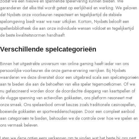
zodat we een nieuwe en spannende spelervaring kunnen bieden. We
garanderen dat elke titel wordt getest op eerlijkheid en werking. We geloven
dat Nyxbets onze voorkeuren respecteert en tegelijkertijd de stabiele
spelomgeving biedt waar we naar uitkijken. Kortom, Nyxbets belooft een
spellenbibliotheek die aan onze individuele wensen voldoet en tegelijkertijd
de beste kwaliteitsnormen handhaaft.
Verschillende spelcategorieën
Binnen het uitgestrekte universum van online gaming heeft ieder van ons
persoonlijke voorkeuren die onze game-ervaring verrijken. Bij Nyxbets
waarderen we deze diversiteit door een uitgebreid scala aan spelcategorieën
aan te bieden die aan de behoeften van elke speler tegemoetkomen. Of we
nu gefascineerd worden door de doordachte diepgang van kaartspellen of
de vlugge spanning van actievollen gokkasten, ons platform resoneert met
onze smaak. Ons spelaanbod omvat keuzes zoals traditionele casinospellen,
boeiende gokkasten en sportweddenschappen. Door een compleet aanbod
aan categorieën te bieden, behouden we de controle over hoe we spelen en
ons vermaak beleven.
Laten we deze opties eens verkennen om te vinden wat het beste bij ons past.