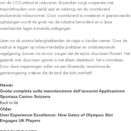
om de CO2-uitstoot te reduceren. Bovendien zorgt coöperatie met
toezichthouders voor eerlijk spel en naleving van de voortdurend
evoluerende milieunormen. Door voortdurend te investeren in geavanceerde
oplossingen wordt de groei van de industrie bevorderd en is deze
weerbaarder tegen komende uitdagingen.
Laten we als actieve belanghebbenden de regie in handen nemen. Door de
nadruk te leggen op milieuvriendelijke praktijken en ondersteunende
regelgeving, kunnen we ervoor zorgen dat de sector duurzaam floreert. Het
gesprek over duurzaam gamen is niet alleen idealistisch; het is onmisbaar.
Door deze inspanningen zullen we een bloeiende, verantwoorde
gameomgeving creëren die de tand des tijds overleeft.
Newer
Guida completa sulla manutenzione dell’account Applicazione
Sportaza Casino Svizzera
Back to list
Older
User Experience Excellence: How Gates of Olympus Slot
Engages UK Players