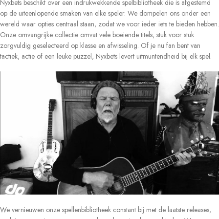
Nyxbets beschikt over een indrukwekkende spelbibliotheek die is afgestemd
op de uiteenlopende smaken van elke speler. We dompelen ons onder een
wereld waar opties centraal staan, zodat we voor ieder iets te bieden hebben.
Onze omvangrijke collectie omvat vele boeiende titels, stuk voor stuk
zorgvuldig geselecteerd op klasse en afwisseling. Of je nu fan bent van
tactiek, actie of een leuke puzzel, Nyxbets levert uitmuntendheid bij elk spel.
We vernieuwen onze spellenbibliotheek constant bij met de laatste releases,