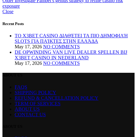
Older
Investigate Fambet’s genius strategy to refine casino risk
exposure
Close
Recent Posts
ΤΟ X3BET CASINO ΔΙΑΘΈΤΕΙ ΤΑ ΠΙΟ ΔΗΜΟΦΙΛΉ
SLOTS ΓΙΑ ΠΑΊΚΤΕΣ ΣΤΗΝ ΕΛΛΆΔΑ
May 17, 2026
NO COMMENTS
DE OPWINDING VAN LIVE DEALER SPELLEN BIJ
X3BET CASINO IN NEDERLAND
May 17, 2026
NO COMMENTS
ABOUT
US
FAQS
SHIPPING POLICY
REFUND & CANCELLATION POLICY
TERM OF SERVICES
ABOUT US
CONTACT US
ABOUT US