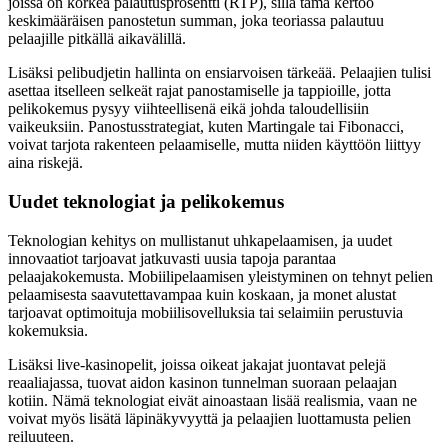
joissa on korkea palautusprosentti (RTP), sillä tämä kertoo
keskimääräisen panostetun summan, joka teoriassa palautuu
pelaajille pitkällä aikavälillä.
Lisäksi pelibudjetin hallinta on ensiarvoisen tärkeää. Pelaajien tulisi
asettaa itselleen selkeät rajat panostamiselle ja tappioille, jotta
pelikokemus pysyy viihteellisenä eikä johda taloudellisiin
vaikeuksiin. Panostusstrategiat, kuten Martingale tai Fibonacci,
voivat tarjota rakenteen pelaamiselle, mutta niiden käyttöön liittyy
aina riskejä.
Uudet teknologiat ja pelikokemus
Teknologian kehitys on mullistanut uhkapelaamisen, ja uudet
innovaatiot tarjoavat jatkuvasti uusia tapoja parantaa
pelaajakokemusta. Mobiilipelaamisen yleistyminen on tehnyt pelien
pelaamisesta saavutettavampaa kuin koskaan, ja monet alustat
tarjoavat optimoituja mobiilisovelluksia tai selaimiin perustuvia
kokemuksia.
Lisäksi live-kasinopelit, joissa oikeat jakajat juontavat pelejä
reaaliajassa, tuovat aidon kasinon tunnelman suoraan pelaajan
kotiin. Nämä teknologiat eivät ainoastaan lisää realismia, vaan ne
voivat myös lisätä läpinäkyvyyttä ja pelaajien luottamusta pelien
reiluuteen.