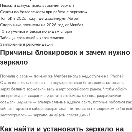
Плюсы и минусы использования зеркала
Советы по безопасности при работе с зеркалом
Топ БК в 2026 году: где доминирует Melbet
Спортивные прогнозы на 2026 год от Мелбет
10 аргументов и фактов по видам спорта
Таблицы сравнений и характеристик
Заключение и рекомендации
Причины блокировок и зачем нужно
зеркало
Погнали с азов — почему же Мелбет иногда недоступен на iPhone?
Одна из главных причин — государственные блокировки, которые в
зарях беттинга тормозили весь азарт российского рынка. Чтобы обойти
эти преграды и сохранить доступ к любимым матчам, разработчики
создали
зеркала
— альтернативные адреса сайта, которые работают как
тайные порталы в киберпространстве. Так что если на стартовом сайте всё
застопорилось — зеркало на айфон спасет день!
Как найти и установить зеркало на