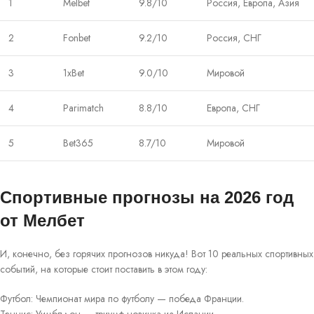
1
Melbet
9.8/10
Россия, Европа, Азия
2
Fonbet
9.2/10
Россия, СНГ
3
1xBet
9.0/10
Мировой
4
Parimatch
8.8/10
Европа, СНГ
5
Bet365
8.7/10
Мировой
Спортивные прогнозы на 2026 год
от Мелбет
И, конечно, без горячих прогнозов никуда! Вот 10 реальных спортивных
событий, на которые стоит поставить в этом году:
Футбол: Чемпионат мира по футболу — победа Франции.
Теннис: Уимблдон — триумф новичка из Испании.