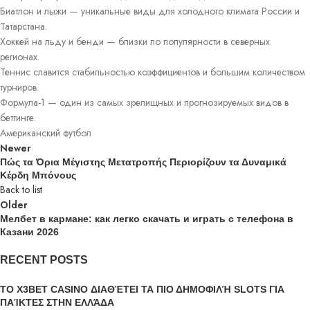
Биатлон и лыжи — уникальные виды для холодного климата России и
Татарстана.
Хоккей на льду и бенди — близки по популярности в северных
регионах.
Теннис славится стабильностью коэффициентов и большим количеством
турниров.
Формула-1 — один из самых зрелищных и прогнозируемых видов в
беттинге.
Американский футбол
Newer
Πώς τα Όρια Μέγιστης Μετατροπής Περιορίζουν τα Δυναμικά
Κέρδη Μπόνους
Back to list
Older
Мелбет в кармане: как легко скачать и играть с телефона в
Казани 2026
RECENT POSTS
ΤΟ X3BET CASINO ΔΙΑΘΈΤΕΙ ΤΑ ΠΙΟ ΔΗΜΟΦΙΛΉ SLOTS ΓΙΑ
ΠΑΊΚΤΕΣ ΣΤΗΝ ΕΛΛΆΔΑ