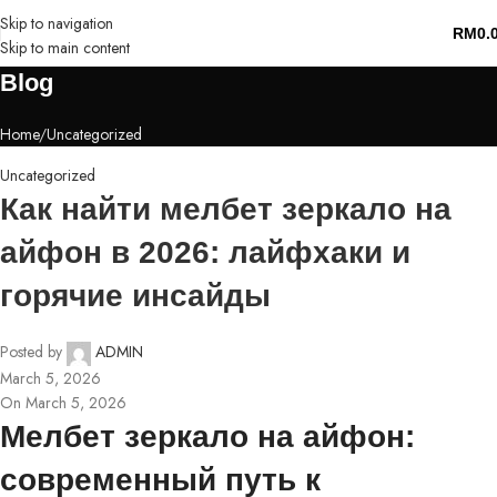
Skip to navigation
RM
0.
Skip to main content
Blog
Home
Uncategorized
Uncategorized
Как найти мелбет зеркало на
айфон в 2026: лайфхаки и
горячие инсайды
Posted by
ADMIN
March 5, 2026
On March 5, 2026
Мелбет зеркало на айфон:
современный путь к