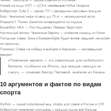
Хоккей на льду: КХЛ — ЦСКА завоёвывает Кубок Гагарина.
Киберспорт: Dota 2 — турнир TI11 с рекордным призовым фондом.
Бокс: Чемпионат мира по весу до 75 кг — неожиданный апсэт.
Формула-1: Льюис Хэмилтон возвращается на подиум.
Баскетбол: НБА — Лос-Анджелес Лейкерс берут титул.
Настольный теннис: Чемпионат Европы — усиление команд из Китая.
Погодные ставки: Зима в Екатеринбурге будет теплее средней, несмотря
на прогнозы.
Политика: Ставки на победу в выборах в Германии — неочевидный
фаворит.
«Появление зеркала — это революция для мобильного
беттинга, особенно на iPhone, где каждая секунда на
счету», — отмечает Виктор Петлевой, аналитик из Казани.
10 аргументов и фактов по видам
спорта
Футбол — самый популярный вид спорта для ставок в России и СНГ.
Киберспорт привлекает молодёжь с каждым годом всё больше.