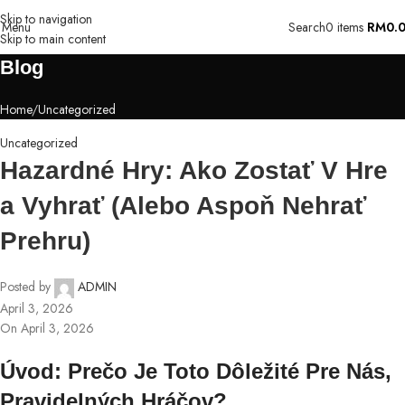
Skip to navigation
Menu
Search
0
items
RM
0.
Skip to main content
Blog
Home
Uncategorized
Uncategorized
Hazardné Hry: Ako Zostať V Hre
a Vyhrať (Alebo Aspoň Nehrať
Prehru)
Posted by
ADMIN
April 3, 2026
On April 3, 2026
Úvod: Prečo Je Toto Dôležité Pre Nás,
Pravidelných Hráčov?