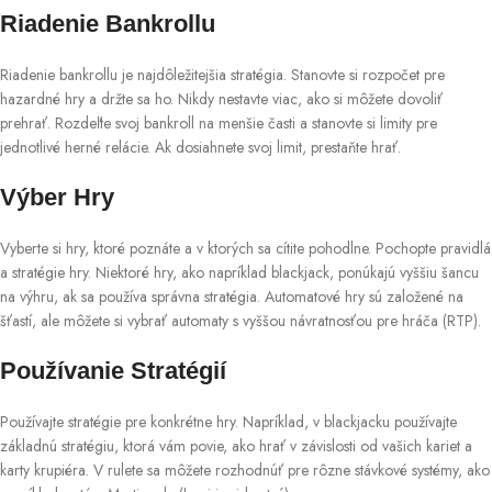
Riadenie Bankrollu
Riadenie bankrollu je najdôležitejšia stratégia. Stanovte si rozpočet pre
hazardné hry a držte sa ho. Nikdy nestavte viac, ako si môžete dovoliť
prehrať. Rozdeľte svoj bankroll na menšie časti a stanovte si limity pre
jednotlivé herné relácie. Ak dosiahnete svoj limit, prestaňte hrať.
Výber Hry
Vyberte si hry, ktoré poznáte a v ktorých sa cítite pohodlne. Pochopte pravidlá
a stratégie hry. Niektoré hry, ako napríklad blackjack, ponúkajú vyššiu šancu
na výhru, ak sa používa správna stratégia. Automatové hry sú založené na
šťastí, ale môžete si vybrať automaty s vyššou návratnosťou pre hráča (RTP).
Používanie Stratégií
Používajte stratégie pre konkrétne hry. Napríklad, v blackjacku používajte
základnú stratégiu, ktorá vám povie, ako hrať v závislosti od vašich kariet a
karty krupiéra. V rulete sa môžete rozhodnúť pre rôzne stávkové systémy, ako