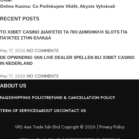
Online Kasina: Co Potřebujete Vědět, Abyste Vyhrávali
RECENT POSTS
ΤΟ X3BET CASINO ΔΙΑΘΈΤΕΙ ΤΑ ΠΙΟ ΔΗΜΟΦΙΛΉ SLOTS ΓΙΑ
ΠΑΊΚΤΕΣ ΣΤΗΝ ΕΛΛΆΔΑ
May 17, 2026
NO COMMENTS
DE OPWINDING VAN LIVE DEALER SPELLEN BIJ X3BET CASINO
IN NEDERLAND
May 17, 2026
NO COMMENTS
ABOUT
US
FAQS
SHIPPING POLICY
REFUND & CANCELLATION POLICY
TERM OF SERVICES
ABOUT US
CONTACT US
VRS Asia Trade Sdn Bhd Copyright © 2026 |
Privacy Policy