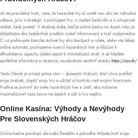
Ak ste pravidelný hráč, viete, že hazardné hry sú oveľa viac ako len náhodná
zábava. Je to o stratégii, o pochopení hry, o riadení bankrollu a o schopnosti
vedieť, kedy prestať. V dnešnej dobe, keď je online kasíno na dosah ruky, je
dôležitejšie ako kedykoľvek predtým zostať informovaný a hrať zodpovedne.
Či už preferujete klasické stolové hry ako blackjack a ruleta, alebo vás lákajú
online automaty, pochopenie nuancií hazardných hier je kľúčom k
dlhodobému úspechu (alebo aspoň k minimalizácii strát). A ak hľadáte
spoľahlivé informácie a recenzie, nezabudnite navštíviť stránku
https://zeo.sk/
.
Tento článok je určený práve vám – skúseným hráčom, ktorí chcú prehĺbiť
svoje znalosti, zlepšiť svoju hru a udržať si kontrolu nad svojimi financiami.
Poďme sa ponoriť do sveta hazardných hier a zistiť, ako môžeme
maximalizovať naše šance na úspech a užiť si hru naplno.
Online Kasína: Výhody a Nevýhody
Pre Slovenských Hráčov
Online kasína ponúkajú obrovskú flexibilitu a pohodlie. Môžete hrať svoje