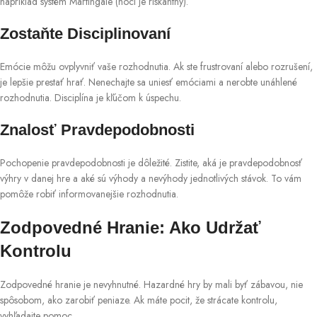
napríklad systém Martingale (hoci je riskantný).
Zostaňte Disciplinovaní
Emócie môžu ovplyvniť vaše rozhodnutia. Ak ste frustrovaní alebo rozrušení,
je lepšie prestať hrať. Nenechajte sa uniesť emóciami a nerobte unáhlené
rozhodnutia. Disciplína je kľúčom k úspechu.
Znalosť Pravdepodobnosti
Pochopenie pravdepodobnosti je dôležité. Zistite, aká je pravdepodobnosť
výhry v danej hre a aké sú výhody a nevýhody jednotlivých stávok. To vám
pomôže robiť informovanejšie rozhodnutia.
Zodpovedné Hranie: Ako Udržať
Kontrolu
Zodpovedné hranie je nevyhnutné. Hazardné hry by mali byť zábavou, nie
spôsobom, ako zarobiť peniaze. Ak máte pocit, že strácate kontrolu,
vyhľadajte pomoc.