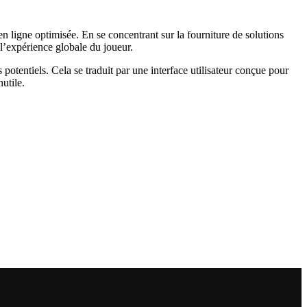
 ligne optimisée. En se concentrant sur la fourniture de solutions
r l’expérience globale du joueur.
 potentiels. Cela se traduit par une interface utilisateur conçue pour
utile.