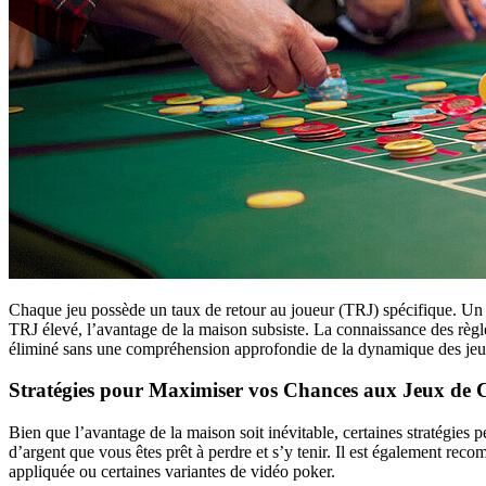
Chaque jeu possède un taux de retour au joueur (TRJ) spécifique. Un 
TRJ élevé, l’avantage de la maison subsiste. La connaissance des règles
éliminé sans une compréhension approfondie de la dynamique des jeu
Stratégies pour Maximiser vos Chances aux Jeux de 
Bien que l’avantage de la maison soit inévitable, certaines stratégies 
d’argent que vous êtes prêt à perdre et s’y tenir. Il est également re
appliquée ou certaines variantes de vidéo poker.