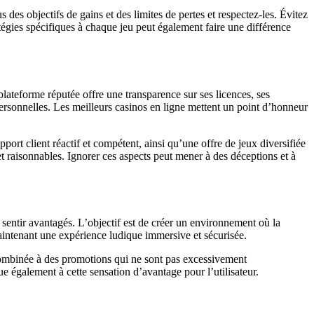
 des objectifs de gains et des limites de pertes et respectez-les. Évitez
tégies spécifiques à chaque jeu peut également faire une différence
plateforme réputée offre une transparence sur ses licences, ses
ersonnelles. Les meilleurs casinos en ligne mettent un point d’honneur
pport client réactif et compétent, ainsi qu’une offre de jeux diversifiée
et raisonnables. Ignorer ces aspects peut mener à des déceptions et à
sentir avantagés. L’objectif est de créer un environnement où la
 maintenant une expérience ludique immersive et sécurisée.
combinée à des promotions qui ne sont pas excessivement
ue également à cette sensation d’avantage pour l’utilisateur.