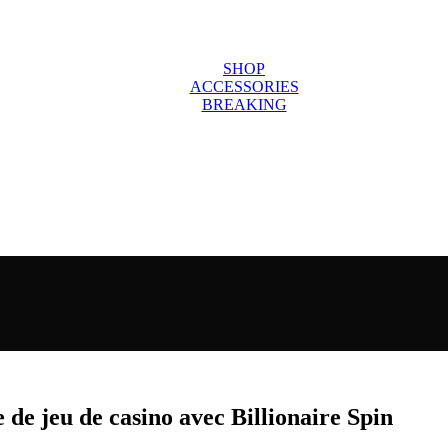
SHOP
ACCESSORIES
BREAKING
de jeu de casino avec Billionaire Spin