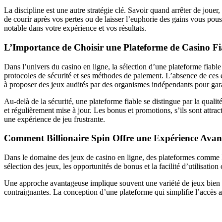
La discipline est une autre stratégie clé. Savoir quand arrêter de jouer
de courir après vos pertes ou de laisser l’euphorie des gains vous pou
notable dans votre expérience et vos résultats.
L’Importance de Choisir une Plateforme de Casino Fi
Dans l’univers du casino en ligne, la sélection d’une plateforme fiable
protocoles de sécurité et ses méthodes de paiement. L’absence de ces 
à proposer des jeux audités par des organismes indépendants pour garan
Au-delà de la sécurité, une plateforme fiable se distingue par la qualité
et régulièrement mise à jour. Les bonus et promotions, s’ils sont attra
une expérience de jeu frustrante.
Comment Billionaire Spin Offre une Expérience Avan
Dans le domaine des jeux de casino en ligne, des plateformes comme Bil
sélection des jeux, les opportunités de bonus et la facilité d’utilisat
Une approche avantageuse implique souvent une variété de jeux bien c
contraignantes. La conception d’une plateforme qui simplifie l’accès au