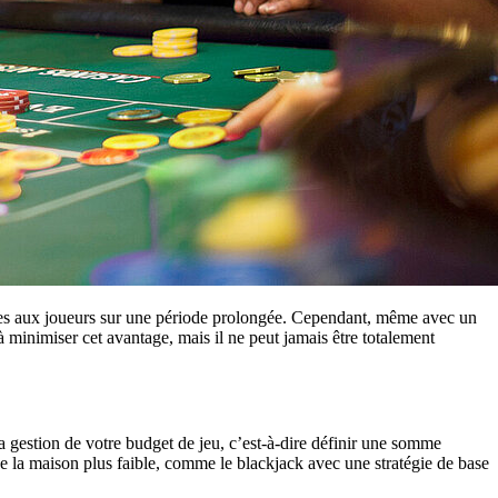
ises aux joueurs sur une période prolongée. Cependant, même avec un
à minimiser cet avantage, mais il ne peut jamais être totalement
la gestion de votre budget de jeu, c’est-à-dire définir une somme
de la maison plus faible, comme le blackjack avec une stratégie de base