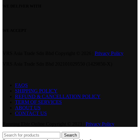
WE DELIVER WITH
WE ACCEPT
VRS Asia Trade Sdn Bhd Copyright © 2026 |
Privacy Policy
VRS Asia Trade Sdn Bhd 202101029550 (1429850-X)
FAQS
SHIPPING POLICY
REFUND & CANCELLATION POLICY
TERM OF SERVICES
ABOUT US
CONTACT US
Running Ebiz Online Copyright © 2023 |
Privacy Policy
Search