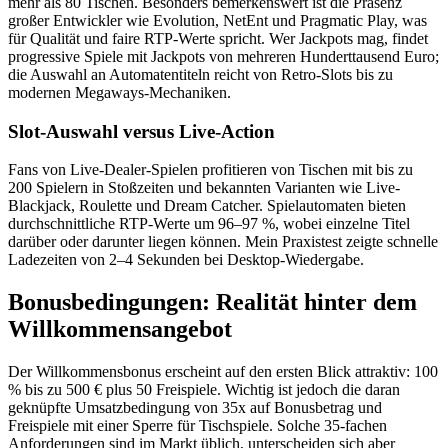
mehr als 80 Tischen. Besonders bemerkenswert ist die Präsenz
großer Entwickler wie Evolution, NetEnt und Pragmatic Play, was
für Qualität und faire RTP-Werte spricht. Wer Jackpots mag, findet
progressive Spiele mit Jackpots von mehreren Hunderttausend Euro;
die Auswahl an Automatentiteln reicht von Retro-Slots bis zu
modernen Megaways-Mechaniken.
Slot-Auswahl versus Live-Action
Fans von Live-Dealer-Spielen profitieren von Tischen mit bis zu
200 Spielern in Stoßzeiten und bekannten Varianten wie Live-
Blackjack, Roulette und Dream Catcher. Spielautomaten bieten
durchschnittliche RTP-Werte um 96–97 %, wobei einzelne Titel
darüber oder darunter liegen können. Mein Praxistest zeigte schnelle
Ladezeiten von 2–4 Sekunden bei Desktop-Wiedergabe.
Bonusbedingungen: Realität hinter dem
Willkommensangebot
Der Willkommensbonus erscheint auf den ersten Blick attraktiv: 100
% bis zu 500 € plus 50 Freispiele. Wichtig ist jedoch die daran
geknüpfte Umsatzbedingung von 35x auf Bonusbetrag und
Freispiele mit einer Sperre für Tischspiele. Solche 35-fachen
Anforderungen sind im Markt üblich, unterscheiden sich aber