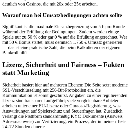
deutlich von Casinos, die mit 20x oder 25x arbeiten.
Worauf man bei Umsatzbedingungen achten sollte
Signifikant ist die maximale Einsatzbegrenzung von 5 € pro Runde
während der Erfüllung der Bedingungen. Zudem werden einige
Spiele nur zu 50 % oder gar 0 % auf die Erfüllung angerechnet. Wer
mit 50 € Bonus startet, muss demnach 1.750 € Umsatz generieren
— das ist eine praktische Zahl, die beim Kalkulieren der eigenen
Bankroll hilft.
Lizenz, Sicherheit und Fairness – Fakten
statt Marketing
Sicherheit basiert hier auf mehreren Ebenen: Die Seite setzt moderne
SSL-Verschlüsselung mit 256-Bit-Protokollen ein, die
Kommunikation ist somit geschützt. Angaben zu einer regulierenden
Lizenz sind transparent aufgeführt; viele vergleichbare Anbieter
arbeiten unter einer EU-Lizenz oder Curacao-Registrierung, was
Auswirkungen auf Spielerschutz und Steuerfragen hat. Zusätzlich
verlangt die Plattform standardmäßig KYC-Dokumente (Ausweis,
Adressnachweis) zur Verifizierung, ein Prozess, der in meinen Tests
24–72 Stunden dauerte.