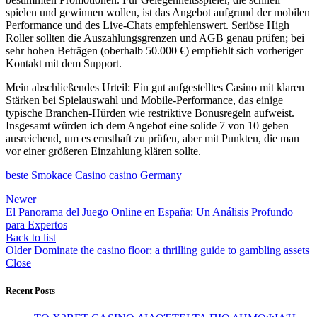
spielen und gewinnen wollen, ist das Angebot aufgrund der mobilen
Performance und des Live-Chats empfehlenswert. Seriöse High
Roller sollten die Auszahlungsgrenzen und AGB genau prüfen; bei
sehr hohen Beträgen (oberhalb 50.000 €) empfiehlt sich vorheriger
Kontakt mit dem Support.
Mein abschließendes Urteil: Ein gut aufgestelltes Casino mit klaren
Stärken bei Spielauswahl und Mobile-Performance, das einige
typische Branchen-Hürden wie restriktive Bonusregeln aufweist.
Insgesamt würden ich dem Angebot eine solide 7 von 10 geben —
ausreichend, um es ernsthaft zu prüfen, aber mit Punkten, die man
vor einer größeren Einzahlung klären sollte.
beste Smokace Casino casino Germany
Newer
El Panorama del Juego Online en España: Un Análisis Profundo
para Expertos
Back to list
Older
Dominate the casino floor: a thrilling guide to gambling assets
Close
Recent Posts