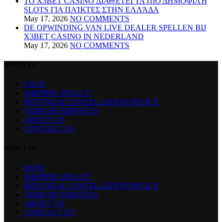
ΤΟ X3BET CASINO ΔΙΑΘΈΤΕΙ ΤΑ ΠΙΟ ΔΗΜΟΦΙΛΉ
SLOTS ΓΙΑ ΠΑΊΚΤΕΣ ΣΤΗΝ ΕΛΛΆΔΑ
May 17, 2026
NO COMMENTS
DE OPWINDING VAN LIVE DEALER SPELLEN BIJ
X3BET CASINO IN NEDERLAND
May 17, 2026
NO COMMENTS
ABOUT
US
FAQS
SHIPPING POLICY
REFUND & CANCELLATION POLICY
TERM OF SERVICES
ABOUT US
CONTACT US
ABOUT US
FAQS
SHIPPING POLICY
REFUND & CANCELLATION POLICY
TERM OF SERVICES
ABOUT US
CONTACT US