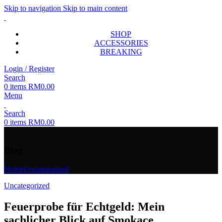
Skip to navigation
Skip to main content
SHOP
ACCESSORIES
BREAKING
Login / Register
Search
0
items
RM
0.00
Menu
Search
0
items
RM
0.00
Blog
Home
Uncategorized
Uncategorized
Feuerprobe für Echtgeld: Mein
sachlicher Blick auf Smokace