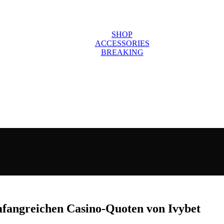
SHOP
ACCESSORIES
BREAKING
mfangreichen Casino-Quoten von Ivybet