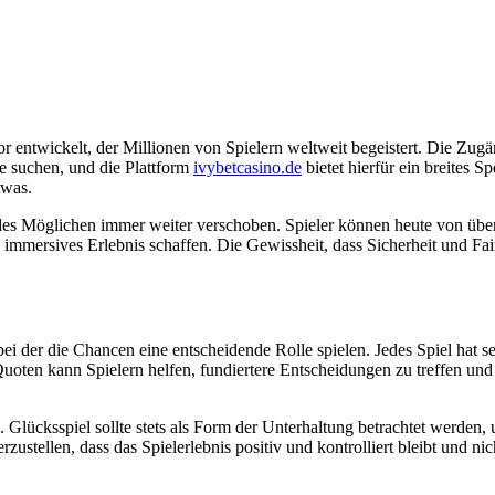
 entwickelt, der Millionen von Spielern weltweit begeistert. Die Zugä
e suchen, und die Plattform
ivybetcasino.de
bietet hierfür ein breites 
twas.
des Möglichen immer weiter verschoben. Spieler können heute von überal
immersives Erlebnis schaffen. Die Gewissheit, dass Sicherheit und Fair
ei der die Chancen eine entscheidende Rolle spielen. Jedes Spiel hat se
Quoten kann Spielern helfen, fundiertere Entscheidungen zu treffen un
n. Glücksspiel sollte stets als Form der Unterhaltung betrachtet werden
zustellen, dass das Spielerlebnis positiv und kontrolliert bleibt und nic