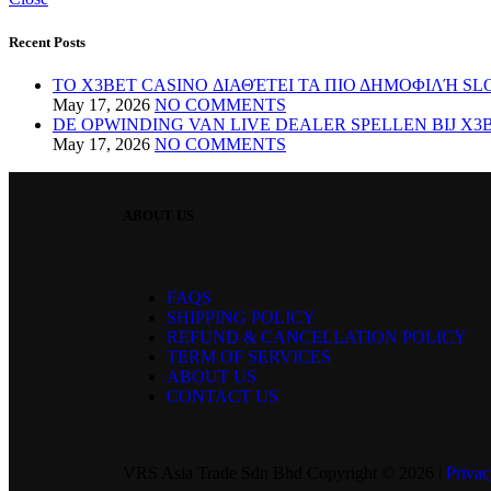
Recent Posts
ΤΟ X3BET CASINO ΔΙΑΘΈΤΕΙ ΤΑ ΠΙΟ ΔΗΜΟΦΙΛΉ SL
May 17, 2026
NO COMMENTS
DE OPWINDING VAN LIVE DEALER SPELLEN BIJ X
May 17, 2026
NO COMMENTS
ABOUT
US
FAQS
SHIPPING POLICY
REFUND & CANCELLATION POLICY
TERM OF SERVICES
ABOUT US
CONTACT US
VRS Asia Trade Sdn Bhd Copyright © 2026 |
Privac