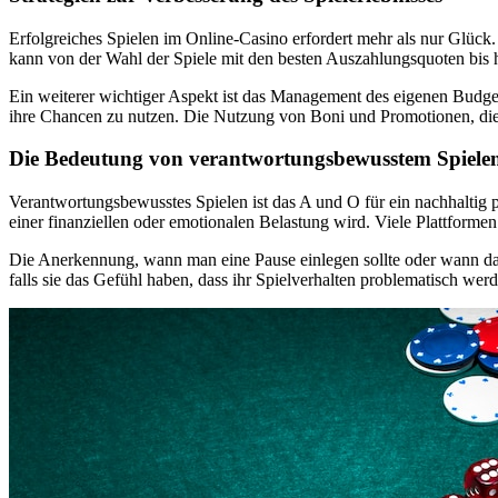
Erfolgreiches Spielen im Online-Casino erfordert mehr als nur Glück
kann von der Wahl der Spiele mit den besten Auszahlungsquoten bis h
Ein weiterer wichtiger Aspekt ist das Management des eigenen Budgets
ihre Chancen zu nutzen. Die Nutzung von Boni und Promotionen, die 
Die Bedeutung von verantwortungsbewusstem Spiele
Verantwortungsbewusstes Spielen ist das A und O für ein nachhaltig po
einer finanziellen oder emotionalen Belastung wird. Viele Plattformen
Die Anerkennung, wann man eine Pause einlegen sollte oder wann das S
falls sie das Gefühl haben, dass ihr Spielverhalten problematisch wer