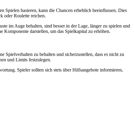
n Spielen basieren, kann die Chancen erheblich beeinflussen. Dies
k oder Roulette reichen.
ste im Auge behalten, sind besser in der Lage, länger zu spielen und
e Komponente darstellen, um das Spielkapital zu erhöhen.
e Spielverhalten zu behalten und sicherzustellen, dass es nicht zu
chen und Limits festzulegen.
tung. Spieler sollten sich stets über Hilfsangebote informieren,