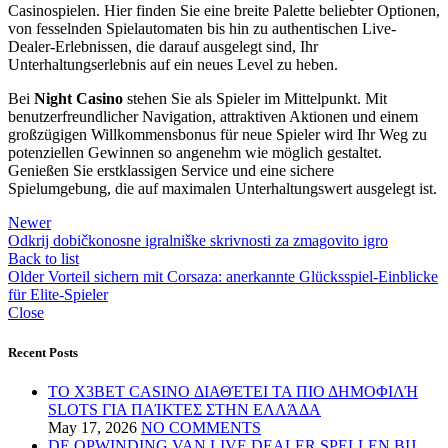
Casinospielen. Hier finden Sie eine breite Palette beliebter Optionen,
von fesselnden Spielautomaten bis hin zu authentischen Live-
Dealer-Erlebnissen, die darauf ausgelegt sind, Ihr
Unterhaltungserlebnis auf ein neues Level zu heben.
Bei
Night Casino
stehen Sie als Spieler im Mittelpunkt. Mit
benutzerfreundlicher Navigation, attraktiven Aktionen und einem
großzügigen Willkommensbonus für neue Spieler wird Ihr Weg zu
potenziellen Gewinnen so angenehm wie möglich gestaltet.
Genießen Sie erstklassigen Service und eine sichere
Spielumgebung, die auf maximalen Unterhaltungswert ausgelegt ist.
Newer
Odkrij dobičkonosne igralniške skrivnosti za zmagovito igro
Back to list
Older
Vorteil sichern mit Corsaza: anerkannte Glücksspiel-Einblicke
für Elite-Spieler
Close
Recent Posts
ΤΟ X3BET CASINO ΔΙΑΘΈΤΕΙ ΤΑ ΠΙΟ ΔΗΜΟΦΙΛΉ
SLOTS ΓΙΑ ΠΑΊΚΤΕΣ ΣΤΗΝ ΕΛΛΆΔΑ
May 17, 2026
NO COMMENTS
DE OPWINDING VAN LIVE DEALER SPELLEN BIJ