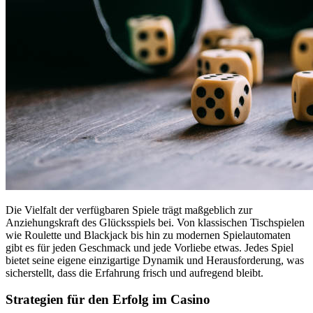
Die Vielfalt der verfügbaren Spiele trägt maßgeblich zur
Anziehungskraft des Glücksspiels bei. Von klassischen Tischspielen
wie Roulette und Blackjack bis hin zu modernen Spielautomaten
gibt es für jeden Geschmack und jede Vorliebe etwas. Jedes Spiel
bietet seine eigene einzigartige Dynamik und Herausforderung, was
sicherstellt, dass die Erfahrung frisch und aufregend bleibt.
Strategien für den Erfolg im Casino