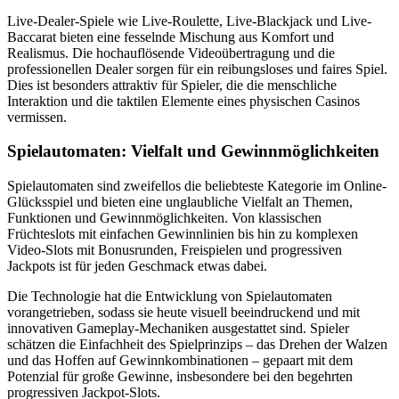
Live-Dealer-Spiele wie Live-Roulette, Live-Blackjack und Live-
Baccarat bieten eine fesselnde Mischung aus Komfort und
Realismus. Die hochauflösende Videoübertragung und die
professionellen Dealer sorgen für ein reibungsloses und faires Spiel.
Dies ist besonders attraktiv für Spieler, die die menschliche
Interaktion und die taktilen Elemente eines physischen Casinos
vermissen.
Spielautomaten: Vielfalt und Gewinnmöglichkeiten
Spielautomaten sind zweifellos die beliebteste Kategorie im Online-
Glücksspiel und bieten eine unglaubliche Vielfalt an Themen,
Funktionen und Gewinnmöglichkeiten. Von klassischen
Früchteslots mit einfachen Gewinnlinien bis hin zu komplexen
Video-Slots mit Bonusrunden, Freispielen und progressiven
Jackpots ist für jeden Geschmack etwas dabei.
Die Technologie hat die Entwicklung von Spielautomaten
vorangetrieben, sodass sie heute visuell beeindruckend und mit
innovativen Gameplay-Mechaniken ausgestattet sind. Spieler
schätzen die Einfachheit des Spielprinzips – das Drehen der Walzen
und das Hoffen auf Gewinnkombinationen – gepaart mit dem
Potenzial für große Gewinne, insbesondere bei den begehrten
progressiven Jackpot-Slots.