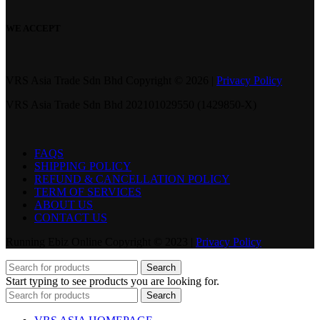
WE ACCEPT
VRS Asia Trade Sdn Bhd Copyright © 2026 |
Privacy Policy
VRS Asia Trade Sdn Bhd 202101029550 (1429850-X)
FAQS
SHIPPING POLICY
REFUND & CANCELLATION POLICY
TERM OF SERVICES
ABOUT US
CONTACT US
Running Ebiz Online Copyright © 2023 |
Privacy Policy
Search
Start typing to see products you are looking for.
Search