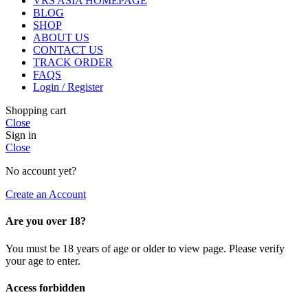
VRS ASIA HOMEPAGE
BLOG
SHOP
ABOUT US
CONTACT US
TRACK ORDER
FAQS
Login / Register
Shopping cart
Close
Sign in
Close
No account yet?
Create an Account
Are you over 18?
You must be 18 years of age or older to view page. Please verify
your age to enter.
Access forbidden