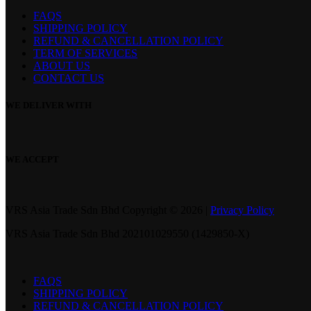
FAQS
SHIPPING POLICY
REFUND & CANCELLATION POLICY
TERM OF SERVICES
ABOUT US
CONTACT US
WE DELIVER WITH
WE ACCEPT
VRS Asia Trade Sdn Bhd Copyright © 2026 |
Privacy Policy
VRS Asia Trade Sdn Bhd 202101029550 (1429850-X)
FAQS
SHIPPING POLICY
REFUND & CANCELLATION POLICY