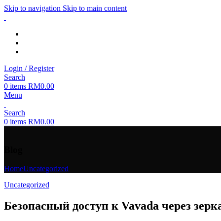
Skip to navigation
Skip to main content
Login / Register
Search
0
items
RM
0.00
Menu
Search
0
items
RM
0.00
Blog
Home
Uncategorized
Uncategorized
Безопасный доступ к Vavada через зер