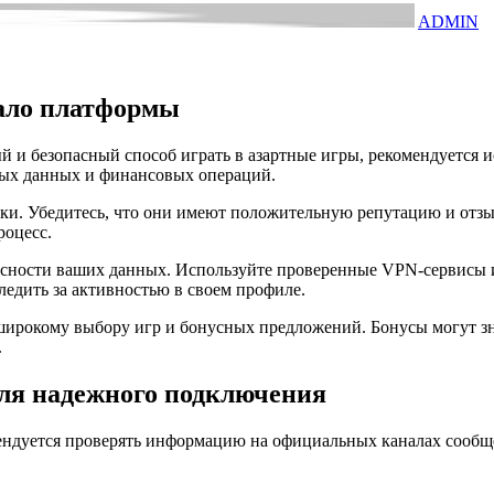
ADMIN
кало платформы
 и безопасный способ играть в азартные игры, рекомендуется и
ных данных и финансовых операций.
ки. Убедитесь, что они имеют положительную репутацию и отзы
роцесс.
асности ваших данных. Используйте проверенные VPN-сервисы 
ледить за активностью в своем профиле.
 широкому выбору игр и бонусных предложений. Бонусы могут 
.
для надежного подключения
мендуется проверять информацию на официальных каналах сообщ