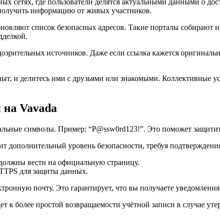
х сетях, где пользователи делятся актуальными данными о дост
 получить информацию от живых участников.
бновляют список безопасных адресов. Такие порталы собирают 
дделкой.
одозрительных источников. Даже если ссылка кажется оригиналь
ыт, и делитесь ими с друзьями или знакомыми. Коллективные у
 на Vavada
льные символы. Пример: “P@ssw0rd123!”. Это поможет защитит
 дополнительный уровень безопасности, требуя подтверждения 
 должны вести на официальную страницу.
HTTPS для защиты данных.
тронную почту. Это гарантирует, что вы получаете уведомления
т к более простой возвращаемости учётной записи в случае утер