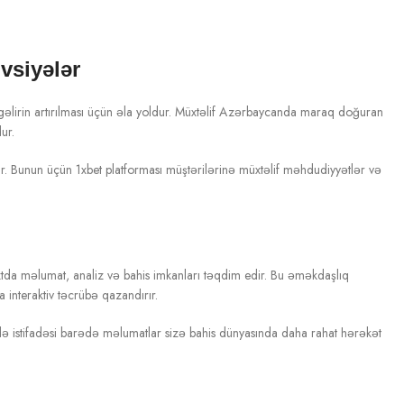
vsiyələr
gəlirin artırılması üçün əla yoldur. Müxtəlif Azərbaycanda maraq doğuran
ur.
 Bunun üçün 1xbet platforması müştərilərinə müxtəlif məhdudiyyətlər və
vaxtda məlumat, analiz və bahis imkanları təqdim edir. Bu əməkdaşlıq
 interaktiv təcrübə qazandırır.
ndə istifadəsi barədə məlumatlar sizə bahis dünyasında daha rahat hərəkət