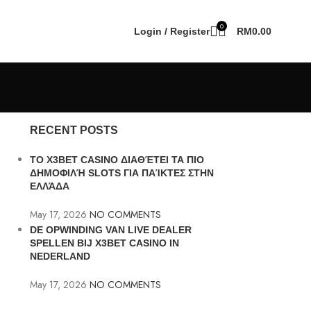
0
Login / Register
RM
0.00
RECENT POSTS
ΤΟ X3BET CASINO ΔΙΑΘΈΤΕΙ ΤΑ ΠΙΟ
ΔΗΜΟΦΙΛΉ SLOTS ΓΙΑ ΠΑΊΚΤΕΣ ΣΤΗΝ
ΕΛΛΆΔΑ
May 17, 2026
NO COMMENTS
DE OPWINDING VAN LIVE DEALER
ə
SPELLEN BIJ X3BET CASINO IN
NEDERLAND
May 17, 2026
NO COMMENTS