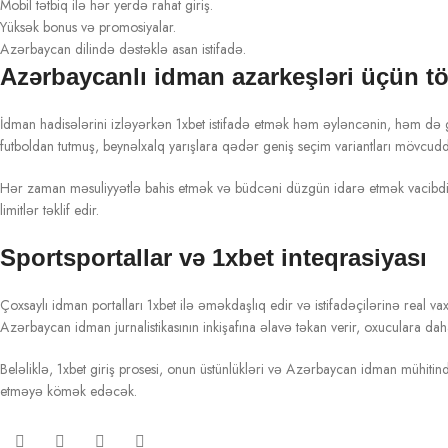
Mobil tətbiq ilə hər yerdə rahat giriş.
Yüksək bonus və promosiyalar.
Azərbaycan dilində dəstəklə asan istifadə.
Azərbaycanlı idman azarkeşləri üçün tö
İdman hadisələrini izləyərkən 1xbet istifadə etmək həm əyləncənin, həm də 
futboldan tutmuş, beynəlxalq yarışlara qədər geniş seçim variantları mövcudd
Hər zaman məsuliyyətlə bahis etmək və büdcəni düzgün idarə etmək vacibdir.
limitlər təklif edir.
Sportsportallar və 1xbet inteqrasiyası
Çoxsaylı idman portalları 1xbet ilə əməkdaşlıq edir və istifadəçilərinə real 
Azərbaycan idman jurnalistikasının inkişafına əlavə təkan verir, oxuculara daha
Beləliklə, 1xbet giriş prosesi, onun üstünlükləri və Azərbaycan idman mühiti
etməyə kömək edəcək.