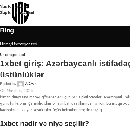
Skip to navigation
Skip to main content
Blog
Home
Uncategorized
Uncategorized
1xbet giriş: Azərbaycanlı istifad
üstünlüklər
Posted by
ADMIN
On March 4, 2026
İdman dünyasına maraq göstərənlər üçün bahis platformaları əhəmiyyətli imka
geniş funksionallığa malik olan onlayn bahis saytlarından biridir. Bu məqaləd
hadisələrini izləyən azarkeşlər üçün imkanları araşdıracağıq.
1xbet nədir və niyə seçilir?